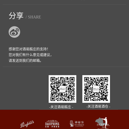
分享
/ SHARE
感谢您对酒易酩庄的支持！
您对我们有什么意见或建议，
请发送到我们的邮箱。
-关注酒易酒仓 -
-关注酒易酩庄 -