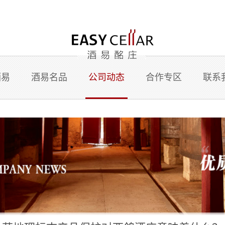
酒易
酒易名品
公司动态
合作专区
联系