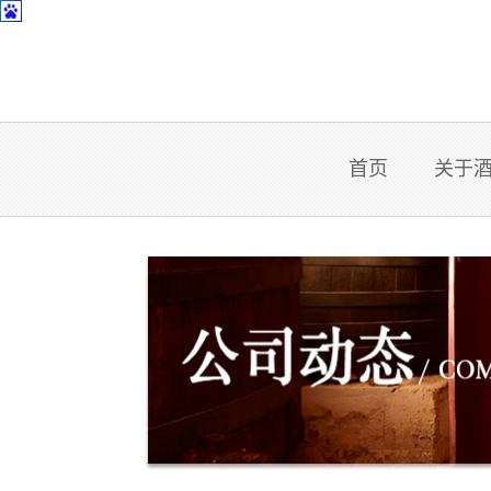
首页
关于