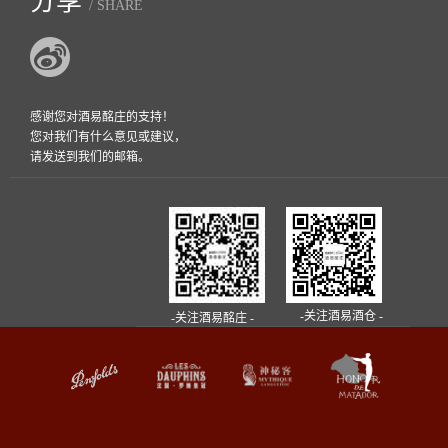
分享
/ SHARE
感谢您对酒易酩庄的支持！
您对我们有什么意见或建议，
请发送到我们的邮箱。
-关注酒易酒仓 -
-关注酒易酩庄 -