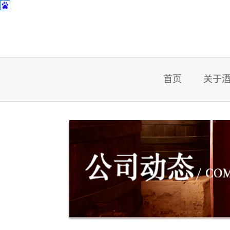
首页
关于