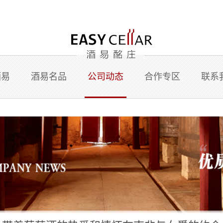
酒易
酒易名品
公司动态
合作专区
联系