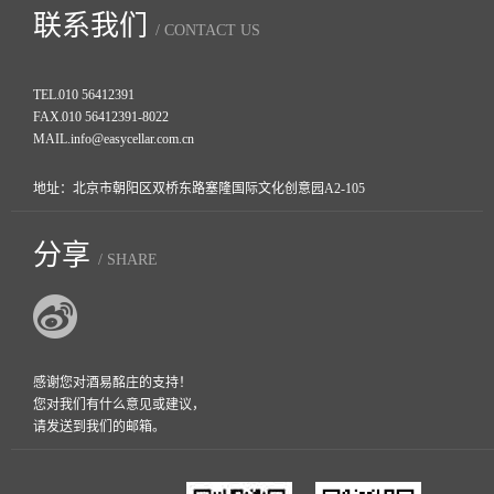
联系我们
/ CONTACT US
TEL.
010 56412391
FAX.
010 56412391-8022
MAIL.
info@easycellar.com.cn
地址：北京市朝阳区双桥东路塞隆国际文化创意园A2-105
分享
/ SHARE
感谢您对酒易酩庄的支持！
您对我们有什么意见或建议，
请发送到我们的邮箱。