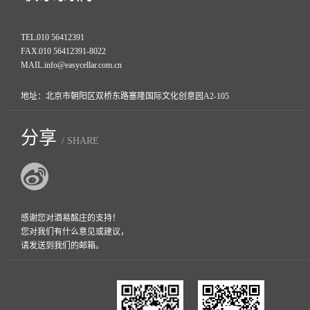
TEL.
010 56412391
FAX.
010 56412391-8022
MAIL.
info@easycellar.com.cn
地址：北京市朝阳区双桥东路塞隆国际文化创意园A2-105
分享
/ SHARE
感谢您对酒易酩庄的支持！
您对我们有什么意见或建议，
请发送到我们的邮箱。